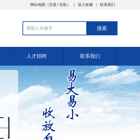
网站地图
（
百度
/
谷歌
）
加入收藏
联系我们
人才招聘
联系我们