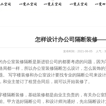
怎样设计办公司隔断装修—
发布时间：2021-06-05
人气：
3
公室装修隔断是新进驻公司的都要考虑的问题，因为写
格局都一样，所以办公室装修隔断怎么设计，怎么装饰的
题。 写字楼装修和办公室设计要找专业的隔断公司来设
，和业主签订了租赁合同后，就可以开始装修了。
隔断装修，基础装修都是由业主负责的，有关办公室隔
前。甲方选好隔断公司，和设计师沟通好，先出隔断设计