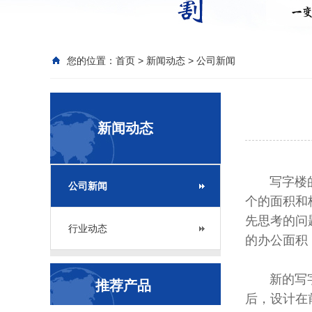
您的位置：
首页
>
新闻动态
>
公司新闻
新闻动态
写字楼的办
公司新闻
个的面积和
先思考的问
行业动态
的办公面积
新的写字楼
推荐产品
后，设计在