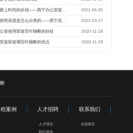
跟上时尚的步伐——西宁办公室玻…
2021-06-05
按照高度是怎么分类的——西宁高…
2021-03-27
公室使用双玻百叶隔断的好处
2020-11-28
安装双玻璃百叶隔断的优点
2020-11-28
断
工程案例
人才招聘
联系我们
人才理念
在线留言
职位发布