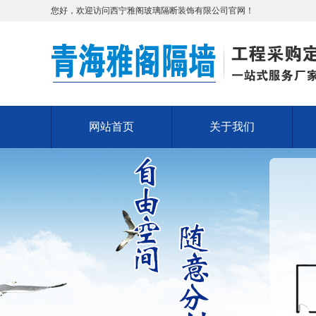
您好，欢迎访问西宁雅阁玻璃隔断装饰有限公司官网！
网站首页
关于我们