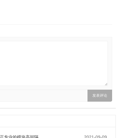
正专业的模块高间隔
2021-09-09