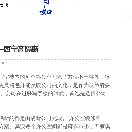
—西宁高隔断
15
字楼内的每个办公空间除了方位不一样外，每
更具特色并能反映公司的文化，是作为决策者要
计。公司在进驻写字楼的时候，首选是选择公司
断的都是由隔断公司完成。 办公室装修在
方案。其实每个办公空间都是麻雀虽小，五脏俱