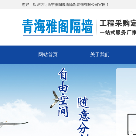
您好，欢迎访问西宁雅阁玻璃隔断装饰有限公司官网！
网站首页
关于我们