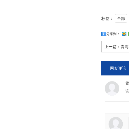
标签：
全部
分享到：
上一篇：
青海
网友评论
管
该