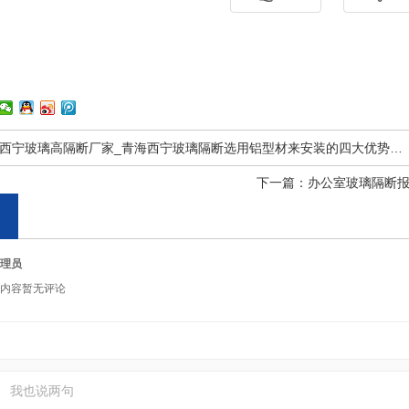
西宁玻璃高隔断厂家_青海西宁玻璃隔断选用铝型材来安装的四大优势…
下一篇：
办公室玻璃隔断
理员
内容暂无评论