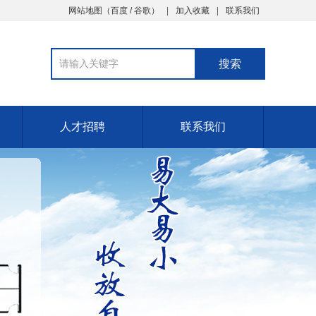
网站地图
（
百度
/
谷歌
）
加入收藏
联系我们
人才招聘
联系我们