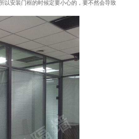
所以安装门框的时候定要小心的，要不然会导致