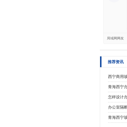
局域网网友
推荐资讯
西宁商用
青海西宁
怎样设计
办公室隔
青海西宁