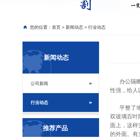
您的位置：
首页
>
新闻动态
>
行业动态
新闻动态
办公隔断的
公司新闻
性强，给人
行业动态
平整了地面
双玻璃百叶
面上，这样
推荐产品
的外面。有