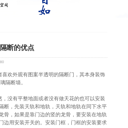
隔断的优点
80
喜欢外观有图案半透明的隔断门，其本身装饰
玻璃隔断墙。
，没有平整地面或者没有做天花的也可以安装
隔断，先装天轨和地轨，天轨和地轨在同下水平
龙骨，如果是靠门边的竖的龙骨，要安装在地轨
门边用安装开关的。安装门框，门框的安装要求