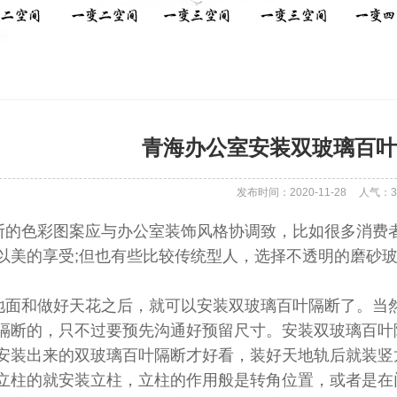
青海办公室安装双玻璃百叶
发布时间：2020-11-28
人气：
3
色彩图案应与办公室装饰风格协调致，比如很多消费者
以美的享受;但也有些比较传统型人，选择不透明的磨砂
和做好天花之后，就可以安装双玻璃百叶隔断了。当然
隔断的，只不过要预先沟通好预留尺寸。安装双玻璃百叶
安装出来的双玻璃百叶隔断才好看，装好天地轨后就装竖
立柱的就安装立柱，立柱的作用般是转角位置，或者是在