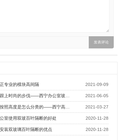
正专业的模块高间隔
2021-09-09
跟上时尚的步伐——西宁办公室玻…
2021-06-05
按照高度是怎么分类的——西宁高…
2021-03-27
公室使用双玻百叶隔断的好处
2020-11-28
安装双玻璃百叶隔断的优点
2020-11-28