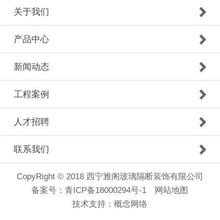
关于我们
产品中心
新闻动态
工程案例
人才招聘
联系我们
CopyRight © 2018 西宁雅阁玻璃隔断装饰有限公司
备案号：
青ICP备18000294号-1
网站地图
技术支持：
概念网络