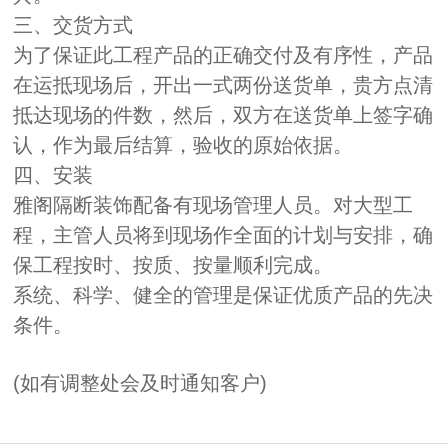
三、交货方式
为了保证此工程产品的正确交付及有序性，产品
在运抵现场后，开出一式两份送货单，贵方点清
抵达现场的件数，然后，双方在送货单上签字确
认，作为最后结算，验收的原始依据。
四、安装
雅阁隔断装饰配备有现场管理人员。对大型工
程，主管人员将到现场作全面的计划与安排，确
保工程按时、按质、按量顺利完成。
系统、科学、健全的管理是保证优质产品的先决
条件。
(如有调整处会及时通知客户)