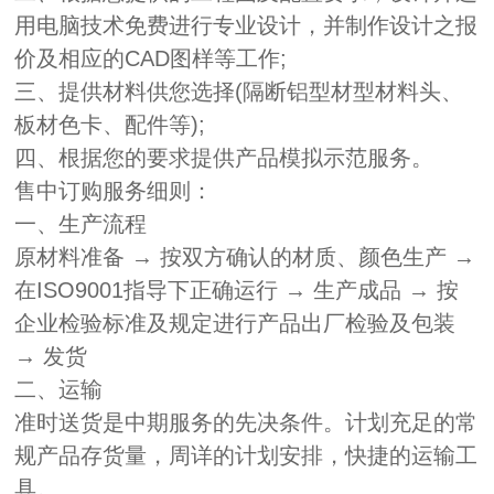
用电脑技术免费进行专业设计，并制作设计之报
价及相应的CAD图样等工作;
三、提供材料供您选择(隔断铝型材型材料头、
板材色卡、配件等);
四、根据您的要求提供产品模拟示范服务。
售中订购服务细则：
一、生产流程
原材料准备 → 按双方确认的材质、颜色生产 →
在ISO9001指导下正确运行 → 生产成品 → 按
企业检验标准及规定进行产品出厂检验及包装
→ 发货
二、运输
准时送货是中期服务的先决条件。计划充足的常
规产品存货量，周详的计划安排，快捷的运输工
具。