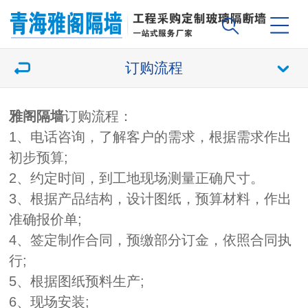
订购流程
雅阁隔墙
订购流程：
1、电话咨询，了解客户的需求，根据需求作出
初步预算;
2、约定时间，到工地现场测量正确尺寸。
3、根据产品结构，设计图纸，预算材料，作出
准确报价单;
4、签定制作合同，预缴部分订金，依照合同执
行;
5、根据图纸预料生产;
6、现场安装;