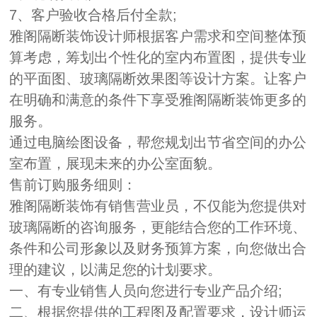
7、客户验收合格后付全款;
雅阁隔断装饰设计师根据客户需求和空间整体预
算考虑，筹划出个性化的室内布置图，提供专业
的平面图、玻璃隔断效果图等设计方案。让客户
在明确和满意的条件下享受雅阁隔断装饰更多的
服务。
通过电脑绘图设备，帮您规划出节省空间的办公
室布置，展现未来的办公室面貌。
售前订购服务细则：
雅阁隔断装饰有销售营业员，不仅能为您提供对
玻璃隔断的咨询服务，更能结合您的工作环境、
条件和公司形象以及财务预算方案，向您做出合
理的建议，以满足您的计划要求。
一、有专业销售人员向您进行专业产品介绍;
二、根据您提供的工程图及配置要求，设计师运