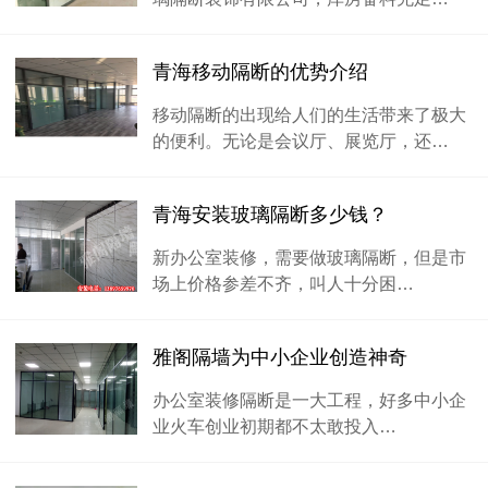
青海移动隔断的优势介绍
移动隔断的出现给人们的生活带来了极大
的便利。无论是会议厅、展览厅，还…
青海安装玻璃隔断多少钱？
新办公室装修，需要做玻璃隔断，但是市
场上价格参差不齐，叫人十分困…
雅阁隔墙为中小企业创造神奇
办公室装修隔断是一大工程，好多中小企
业火车创业初期都不太敢投入…