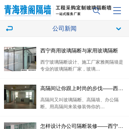
公司新闻
西宁商用玻璃隔断与家用玻璃隔断
西宁玻璃隔断设计、施工厂家雅阁隔墙是
专业的玻璃隔断厂家，玻璃…
高隔间让你跟上时尚的步伐——西宁办公室玻璃隔断
高隔间又叫玻璃隔断、高隔墙、办公隔
断。用高隔间来装修装饰你的…
怎样设计办公司隔断装修——西宁高隔断