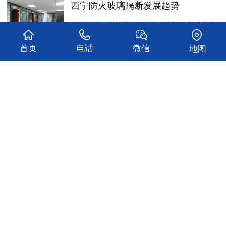
西宁防火玻璃隔断发展趋势
防火玻璃隔断以后的发展趋势是怎么样的
呢？西宁玻璃隔断厂家的工作人员就…
首页
电话
微信
地图
查看更多
关于我们
产品中心
新闻动态
工程案例