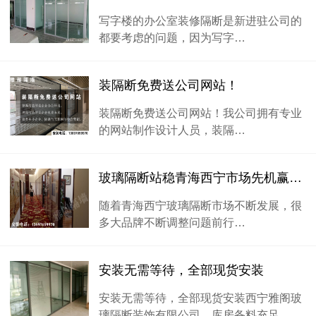
写字楼的办公室装修隔断是新进驻公司的
都要考虑的问题，因为写字…
装隔断免费送公司网站！
装隔断免费送公司网站！我公司拥有专业
的网站制作设计人员，装隔…
玻璃隔断站稳青海西宁市场先机赢下第一步棋
随着青海西宁玻璃隔断市场不断发展，很
多大品牌不断调整问题前行…
安装无需等待，全部现货安装
安装无需等待，全部现货安装西宁雅阁玻
璃隔断装饰有限公司，库房备料充足…