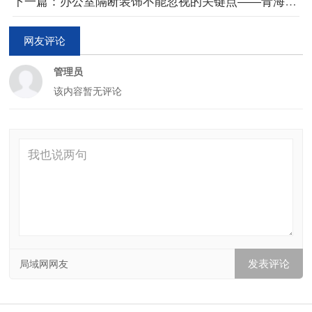
下一篇：办公室隔断装饰不能忽视的关键点——青海西宁办公室玻璃隔断墙
网友评论
管理员
该内容暂无评论
局域网网友