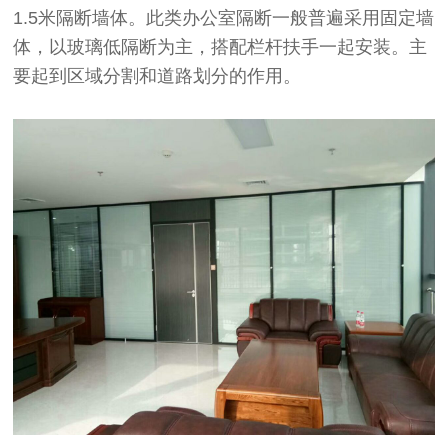
1.5米隔断墙体。此类办公室隔断一般普遍采用固定墙
体，以玻璃低隔断为主，搭配栏杆扶手一起安装。主
要起到区域分割和道路划分的作用。