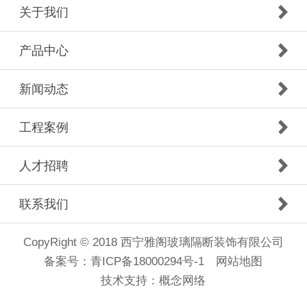
关于我们
产品中心
新闻动态
工程案例
人才招聘
联系我们
CopyRight © 2018 西宁雅阁玻璃隔断装饰有限公司
备案号：
青ICP备18000294号-1
网站地图
技术支持：
概念网络