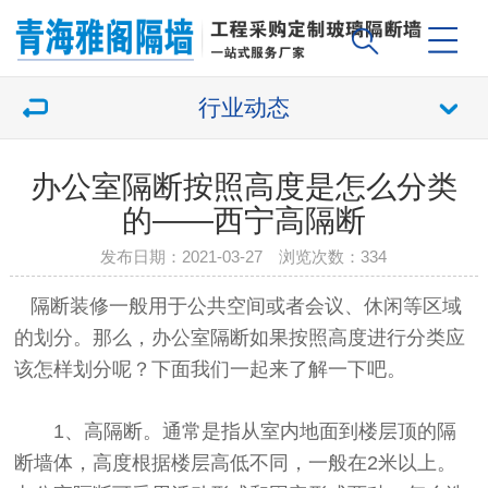
行业动态
办公室隔断按照高度是怎么分类
的——西宁高隔断
发布日期：2021-03-27 浏览次数：
334
隔断装修一般用于公共空间或者会议、休闲等区域
的划分。那么，办公室隔断如果按照高度进行分类应
该怎样划分呢？下面我们一起来了解一下吧。
1、高隔断。通常是指从室内地面到楼层顶的隔
断墙体，高度根据楼层高低不同，一般在2米以上。