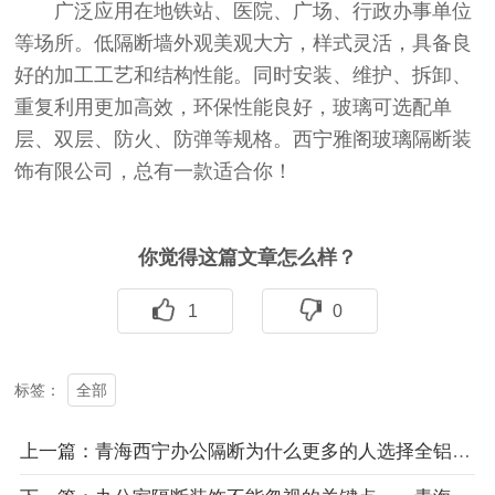
广泛应用在地铁站、医院、广场、行政办事单位
等场所。低隔断墙外观美观大方，样式灵活，具备良
好的加工工艺和结构性能。同时安装、维护、拆卸、
重复利用更加高效，环保性能良好，玻璃可选配单
层、双层、防火、防弹等规格。西宁雅阁玻璃隔断装
饰有限公司，总有一款适合你！
你觉得这篇文章怎么样？
1
0
全部
标签：
上一篇：青海西宁办公隔断为什么更多的人选择全铝隔断