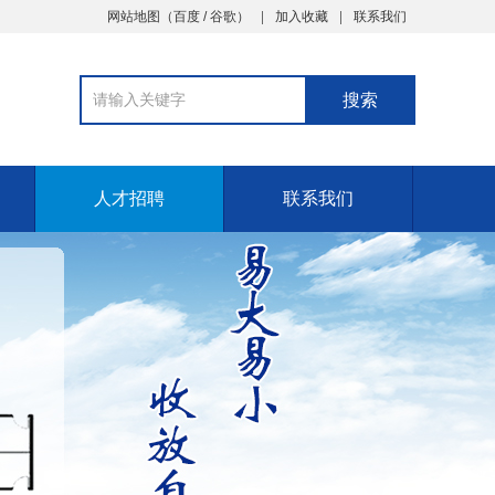
网站地图
（
百度
/
谷歌
）
加入收藏
联系我们
人才招聘
联系我们