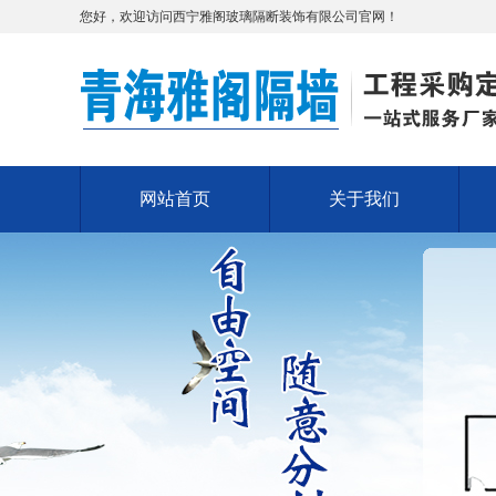
您好，欢迎访问西宁雅阁玻璃隔断装饰有限公司官网！
网站首页
关于我们