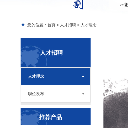
您的位置：
首页
>
人才招聘
>
人才理念
人才招聘
人才理念
职位发布
推荐产品