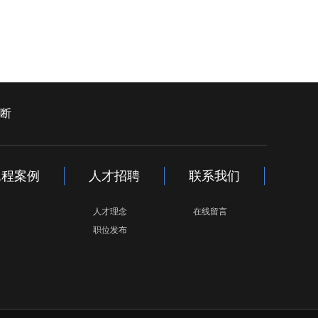
断
工程案例
人才招聘
联系我们
人才理念
在线留言
职位发布