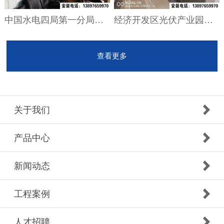
中国水电四局第一分局砂纹灰双玻百叶隔断
经济开发区光伏产业园电泳银双玻百叶完工
查看更多
关于我们
产品中心
新闻动态
工程案例
人才招聘