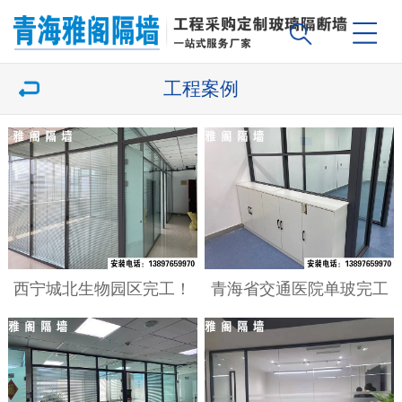
工程案例
西宁城北生物园区完工！
青海省交通医院单玻完工