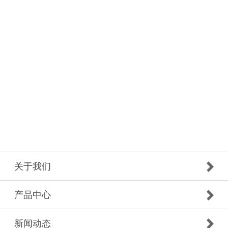
关于我们
产品中心
新闻动态