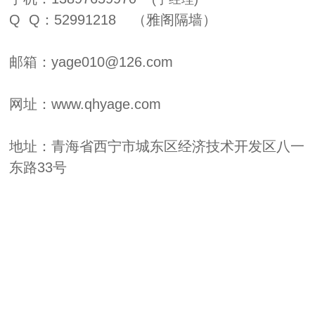
Q Q：52991218
（雅阁隔墙）
邮箱：yage010@126.com
网址：www.qhyage.com
地址：青海省西宁市城东区经济技术开发区八一
东路33号