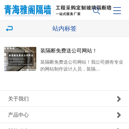
站内标签
装隔断免费送公司网站！
装隔断免费送公司网站！我公司拥有专业
的网站制作设计人员，装隔…
关于我们
产品中心