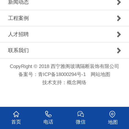
新闻动态
工程案例
人才招聘
联系我们
CopyRight © 2018 西宁雅阁玻璃隔断装饰有限公司
备案号：
青ICP备18000294号-1
网站地图
技术支持：
概念网络
首页
电话
微信
地图