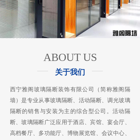
ABOUT US
关于我们
西宁雅阁玻璃隔断装饰有限公司（简称雅阁隔
墙）是专业从事玻璃隔断、活动隔断、调光玻璃
隔断的销售与安装为主的综合型公司。活动隔
断、玻璃隔断广泛应用于酒店、宾馆、宴会厅、
高档餐厅、多功能厅、博物展览馆、会议中心、