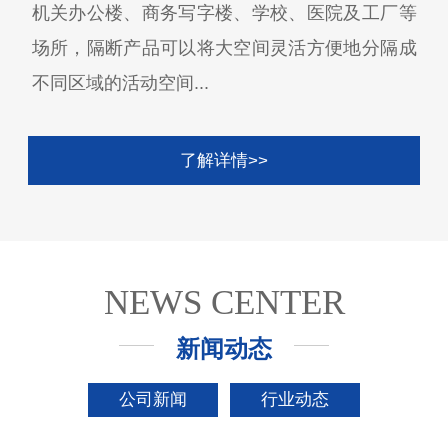
机关办公楼、商务写字楼、学校、医院及工厂等
场所，隔断产品可以将大空间灵活方便地分隔成
不同区域的活动空间...
了解详情>>
NEWS CENTER
新闻动态
公司新闻
行业动态