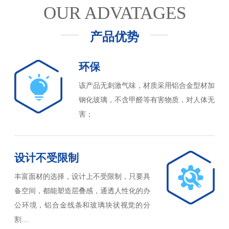
OUR ADVATAGES
产品优势
环保
该产品无刺激气味，材质采用铝合金型材加
钢化玻璃，不含甲醛等有害物质，对人体无
害；
设计不受限制
丰富面材的选择，设计上不受限制，只要具
备空间，都能塑造层叠感，通透人性化的办
公环境，铝合金线条和玻璃块状视觉的分
割…