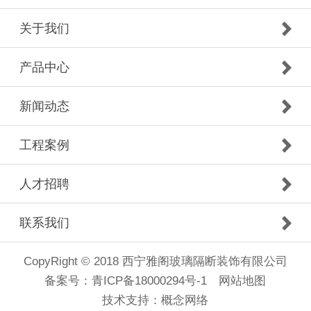
关于我们
产品中心
新闻动态
工程案例
人才招聘
联系我们
CopyRight © 2018 西宁雅阁玻璃隔断装饰有限公司
备案号：
青ICP备18000294号-1
网站地图
技术支持：
概念网络