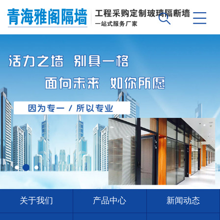
关于我们
产品中心
新闻动态