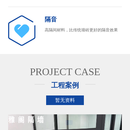
隔音
高隔间材料，比传统墙砖更好的隔音效果
PROJECT CASE
工程案例
暂无资料