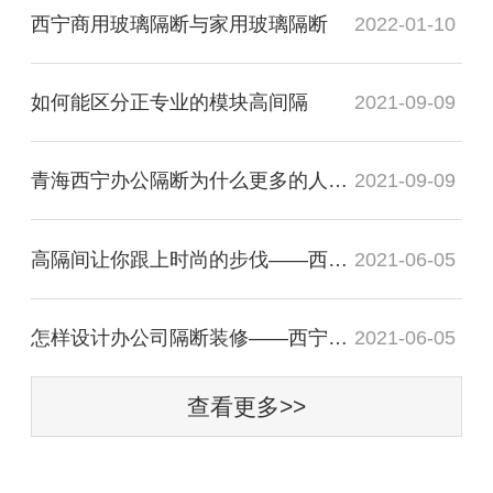
西宁商用玻璃隔断与家用玻璃隔断
2022-01-10
如何能区分正专业的模块高间隔
2021-09-09
青海西宁办公隔断为什么更多的人选择全铝隔断
2021-09-09
高隔间让你跟上时尚的步伐——西宁办公室玻璃隔断
2021-06-05
怎样设计办公司隔断装修——西宁高隔断
2021-06-05
查看更多>>